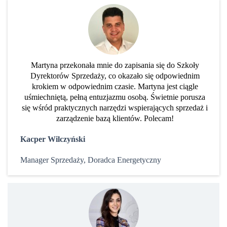
Martyna przekonała mnie do zapisania się do Szkoły
Dyrektorów Sprzedaży, co okazało się odpowiednim
krokiem w odpowiednim czasie. Martyna jest ciągle
uśmiechniętą, pełną entuzjazmu osobą. Świetnie porusza
się wśród praktycznych narzędzi wspierających sprzedaż i
zarządzenie bazą klientów. Polecam!
Kacper Wilczyński
Manager Sprzedaży, Doradca Energetyczny