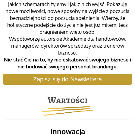
jakich schematach żyjemy i jak z nich wyjść. Pokazuję
nowe możliwości, nowe sposoby na wyjście z poczucia
beznadziejności do poczucia spełnienia. Wierzę, że
holistyczne podejście do życia nie jest już mitem, lecz
pragnieniem wielu osób.
Współtworzę autorskie Akademie dla handlowców,
managerów, dyrektorów sprzedaży oraz trenerów
biznesu.
Nie stać Cię na to, by nie eskalować swojego biznesu i
nie budować swojego personal brandingu.
Zapisz się do Newslettera
Wartości
Innowacja