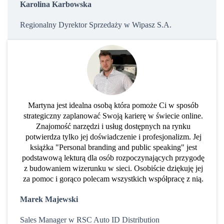
Karolina Karbowska
Regionalny Dyrektor Sprzedaży w Wipasz S.A.
Martyna jest idealna osobą która pomoże Ci w sposób
strategiczny zaplanować Swoją karierę w świecie online.
Znajomość narzędzi i usług dostępnych na rynku
potwierdza tylko jej doświadczenie i profesjonalizm. Jej
książka "Personal branding and public speaking" jest
podstawową lekturą dla osób rozpoczynających przygodę
z budowaniem wizerunku w sieci. Osobiście dziękuję jej
za pomoc i gorąco polecam wszystkich współpracę z nią.
Marek Majewski
Sales Manager w RSC Auto ID Distribution