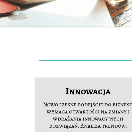
Innowacja
Nowoczesne podejście do biznes
wymaga otwartości na zmiany i
wdrażania innowacyjnych
rozwiązań. Analiza trendów,