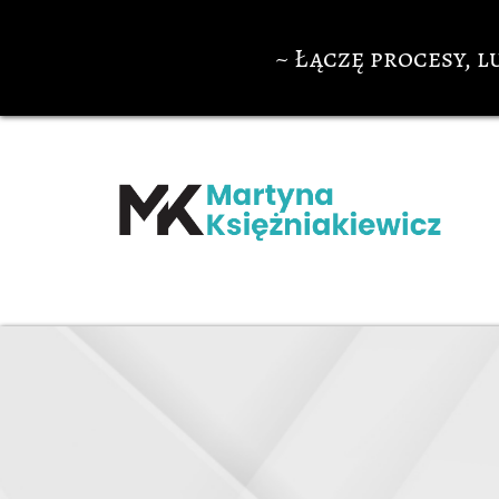
~ Łączę procesy, l