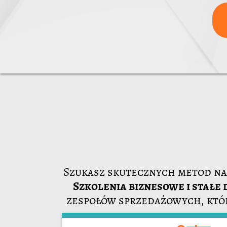
Szukasz skutecznych metod na 
Szkolenia biznesowe i stałe
zespołów sprzedażowych, któr