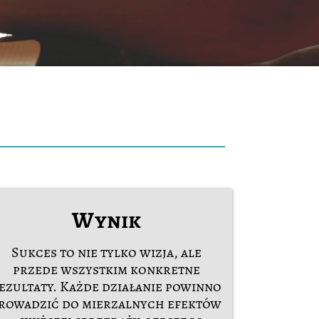
Wynik
Sukces to nie tylko wizja, ale
przede wszystkim konkretne
ezultaty. Każde działanie powinno
rowadzić do mierzalnych efektów